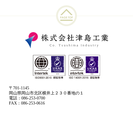
〒701-1145
岡山県岡山市北区横井上２３０番地の１
電話：086-253-0700
FAX：086-253-0616