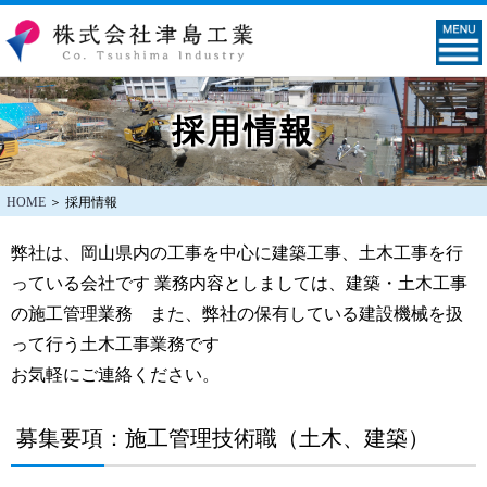
採用情報
HOME
＞
採用情報
弊社は、岡山県内の工事を中心に建築工事、土木工事を行
っている会社です 業務内容としましては、建築・土木工事
の施工管理業務 また、弊社の保有している建設機械を扱
って行う土木工事業務です
お気軽にご連絡ください。
募集要項：施工管理技術職（土木、建築）