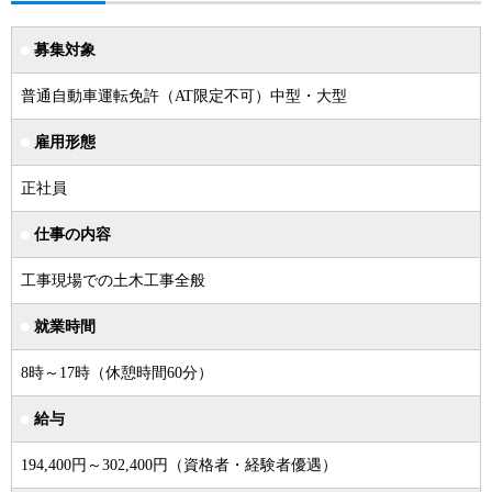
募集対象
普通自動車運転免許（AT限定不可）中型・大型
雇用形態
正社員
仕事の内容
工事現場での土木工事全般
就業時間
8時～17時（休憩時間60分）
給与
194,400円～302,400円（資格者・経験者優遇）