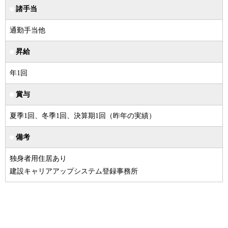
諸手当
通勤手当他
昇給
年1回
賞与
夏季1回、冬季1回、決算期1回（昨年の実績）
備考
独身者用住居あり
建設キャリアアップシステム登録事務所