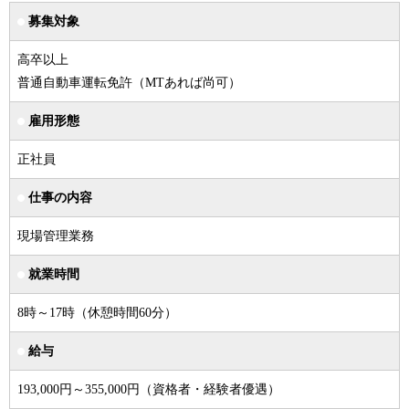
募集対象
高卒以上
普通自動車運転免許（MTあれば尚可）
雇用形態
正社員
仕事の内容
現場管理業務
就業時間
8時～17時（休憩時間60分）
給与
193,000円～355,000円（資格者・経験者優遇）